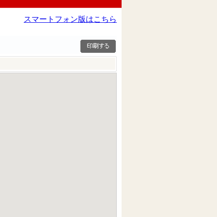
スマートフォン版はこちら