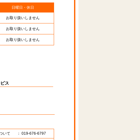
日曜日・休日
お取り扱いしません
お取り扱いしません
お取り扱いしません
ービス
ついて
： 019-676-6797