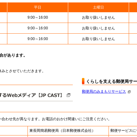
平日
土曜日
9:00～16:00
お取り扱いしません
9:00～16:00
お取り扱いしません
9:00～16:00
お取り扱いしません
場合があります。
はお休みとさせていただきます。
くらしを支える郵便局サ
郵便局のみまもりサービス
い合わせ先が異なります。お電話のおかけ間違いにご注意ください。
東長岡簡易郵便局
（日本郵便株式会社）
郵便サービスに