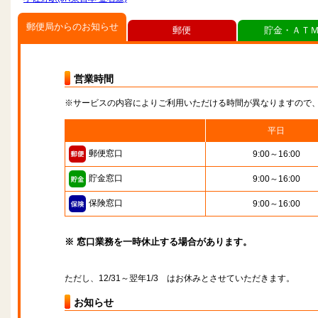
郵便局からのお知らせ
郵便
貯金・ＡＴ
営業時間
※サービスの内容によりご利用いただける時間が異なりますので
平日
郵便窓口
9:00～16:00
貯金窓口
9:00～16:00
保険窓口
9:00～16:00
※ 窓口業務を一時休止する場合があります。
ただし、12/31～翌年1/3 はお休みとさせていただきます。
お知らせ