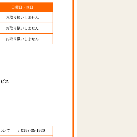
日曜日・休日
お取り扱いしません
お取り扱いしません
お取り扱いしません
ービス
ついて
： 0197-35-1920