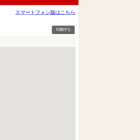
スマートフォン版はこちら