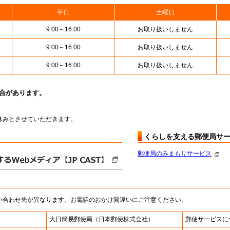
平日
土曜日
9:00～16:00
お取り扱いしません
9:00～16:00
お取り扱いしません
9:00～16:00
お取り扱いしません
場合があります。
はお休みとさせていただきます。
くらしを支える郵便局サ
郵便局のみまもりサービス
い合わせ先が異なります。お電話のおかけ間違いにご注意ください。
大日簡易郵便局
（日本郵便株式会社）
郵便サービスに