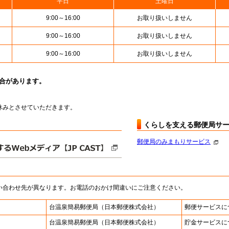
平日
土曜日
9:00～16:00
お取り扱いしません
9:00～16:00
お取り扱いしません
9:00～16:00
お取り扱いしません
場合があります。
はお休みとさせていただきます。
くらしを支える郵便局サ
郵便局のみまもりサービス
い合わせ先が異なります。お電話のおかけ間違いにご注意ください。
台温泉簡易郵便局
（日本郵便株式会社）
郵便サービスに
台温泉簡易郵便局
（日本郵便株式会社）
貯金サービスに