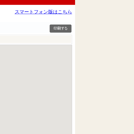
スマートフォン版はこちら