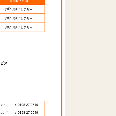
日曜日・休日
お取り扱いしません
お取り扱いしません
お取り扱いしません
ービス
ついて
： 0198-27-2649
ついて
： 0198-27-2649