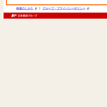
|
検索のしかた
グループ・プライバシーポリシー