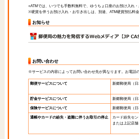
○ATMでは、いつでも手数料無料で、ゆうちょ口座のお預け入れ
※硬貨を伴うお預け入れ・お引き出しは、別途、ATM硬貨預払料
お知らせ
お問い合わせ
※サービスの内容によってお問い合わせ先が異なります。お電話
郵便サービスについて
新郷郵便局
（日
貯金サービスについて
新郷郵便局
（日
保険サービスについて
新郷郵便局
（日
通帳やカードの紛失・盗難に伴うお取引の停止
カード紛失セン
または上記店舗