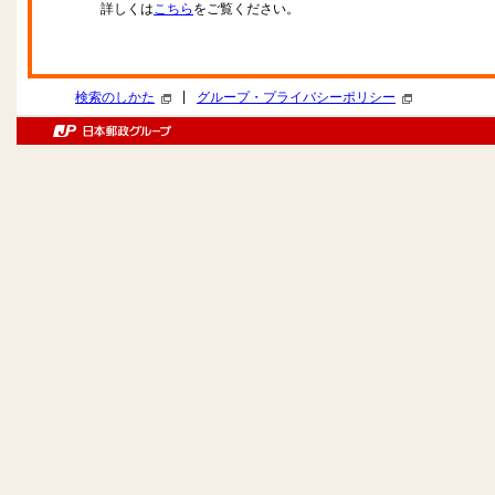
詳しくは
こちら
をご覧ください。
|
検索のしかた
グループ・プライバシーポリシー