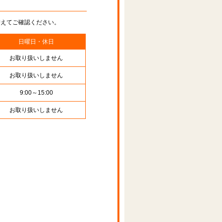
替えてご確認ください。
日曜日・休日
お取り扱いしません
お取り扱いしません
9:00～15:00
お取り扱いしません