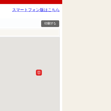
スマートフォン版はこちら