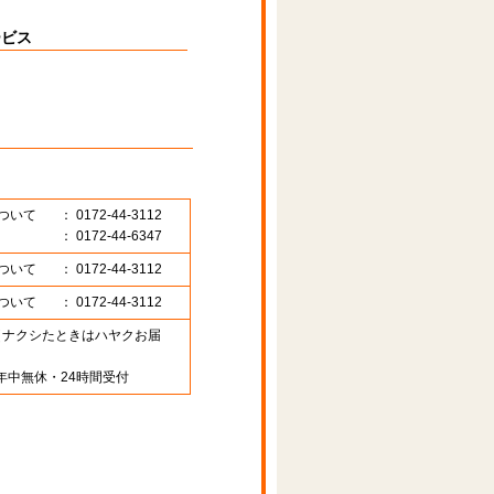
ービス
ついて
： 0172-44-3112
： 0172-44-6347
ついて
： 0172-44-3112
ついて
： 0172-44-3112
89 （ナクシたときはハヤクお届
年中無休・24時間受付