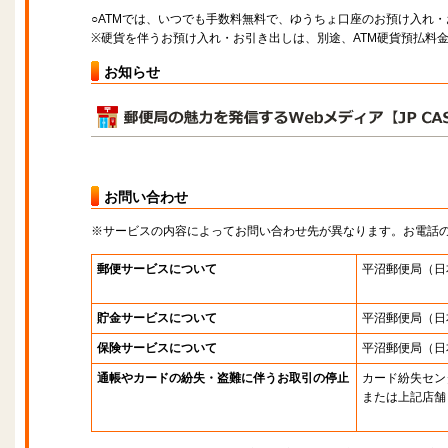
○ATMでは、いつでも手数料無料で、ゆうちょ口座のお預け入れ
※硬貨を伴うお預け入れ・お引き出しは、別途、ATM硬貨預払料
お知らせ
お問い合わせ
※サービスの内容によってお問い合わせ先が異なります。お電話
郵便サービスについて
平沼郵便局
（日
貯金サービスについて
平沼郵便局
（日
保険サービスについて
平沼郵便局
（日
通帳やカードの紛失・盗難に伴うお取引の停止
カード紛失セン
または上記店舗