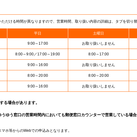
いただける時間が異なりますので、営業時間、取り扱い内容の詳細は、タブを切り
平日
土曜日
9:00～17:00
お取り扱いしません
8:00～9:00／17:00～19:00
8:00～17:00
9:00～16:00
お取り扱いしません
8:00～20:00
8:00～20:00
9:00～16:00
お取り扱いしません
止する場合があります。
ゆうゆう窓口の営業時間内においても郵便窓口カウンターで営業している場合
スマホ等からのWebでの申込みとなります。