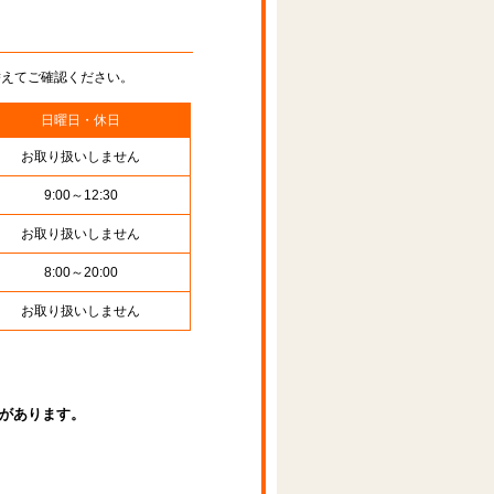
替えてご確認ください。
日曜日・休日
お取り扱いしません
9:00～12:30
お取り扱いしません
8:00～20:00
お取り扱いしません
があります。