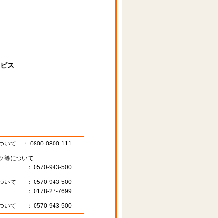
ービス
ついて
： 0800-0800-111
ク等について
： 0570-943-500
ついて
： 0570-943-500
： 0178-27-7699
ついて
： 0570-943-500