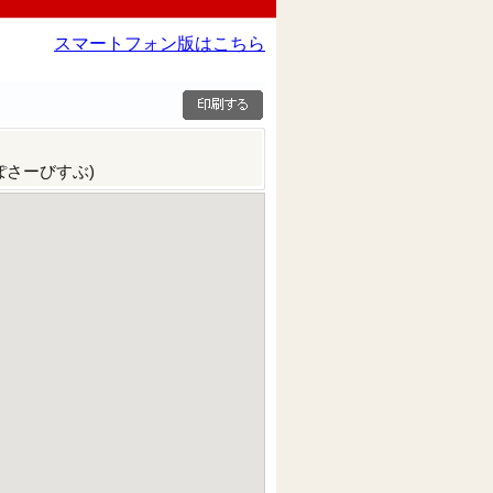
スマートフォン版はこちら
ぽさーびすぶ)