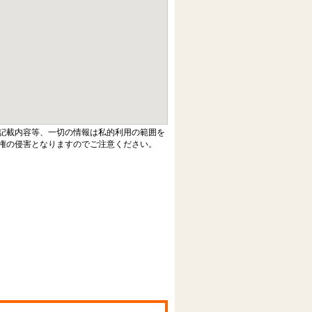
記載内容等、一切の情報は私的利用の範囲を
権の侵害となりますのでご注意ください。