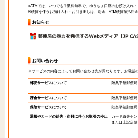
○ATMでは、いつでも手数料無料で、ゆうちょ口座のお預け入れ
※硬貨を伴うお預け入れ・お引き出しは、別途、ATM硬貨預払料
お知らせ
お問い合わせ
※サービスの内容によってお問い合わせ先が異なります。お電話
郵便サービスについて
陸奥平舘郵便局
貯金サービスについて
陸奥平舘郵便局
保険サービスについて
陸奥平舘郵便局
通帳やカードの紛失・盗難に伴うお取引の停止
カード紛失セン
または上記店舗