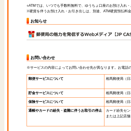
○ATMでは、いつでも手数料無料で、ゆうちょ口座のお預け入れ
※硬貨を伴うお預け入れ・お引き出しは、別途、ATM硬貨預払料
お知らせ
お問い合わせ
※サービスの内容によってお問い合わせ先が異なります。お電話
郵便サービスについて
相馬郵便局
（日
貯金サービスについて
相馬郵便局
（日
保険サービスについて
相馬郵便局
（日
通帳やカードの紛失・盗難に伴うお取引の停止
カード紛失セン
または上記店舗