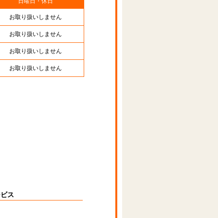
日曜日・休日
お取り扱いしません
お取り扱いしません
お取り扱いしません
お取り扱いしません
ービス