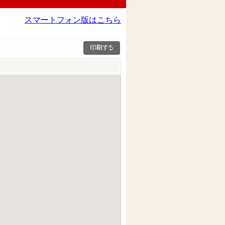
スマートフォン版はこちら