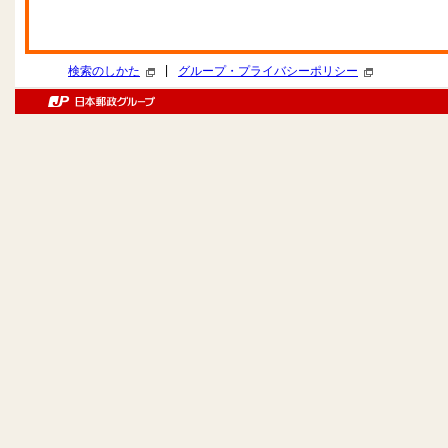
|
検索のしかた
グループ・プライバシーポリシー