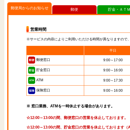
郵便局からのお知らせ
郵便
貯金・ＡＴ
営業時間
※サービスの内容によりご利用いただける時間が異なりますので
平日
郵便窓口
9:00～17:00
貯金窓口
9:00～16:00
ATM
9:00～17:30
保険窓口
9:00～16:00
※ 窓口業務、ATMを一時休止する場合があります。
☆12:00～13:00の間、郵便窓口の営業を休止しております。
☆12:00～13:00の間、貯金窓口の営業を休止しております