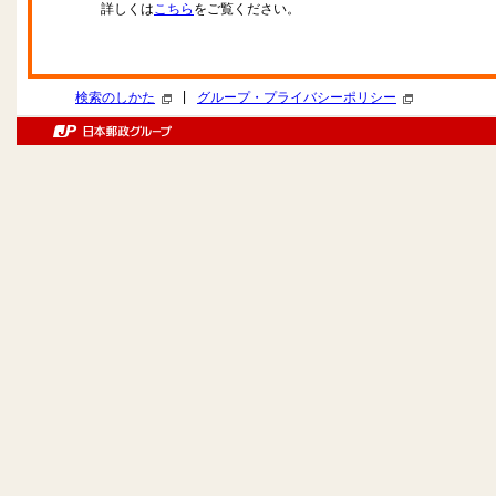
詳しくは
こちら
をご覧ください。
|
検索のしかた
グループ・プライバシーポリシー