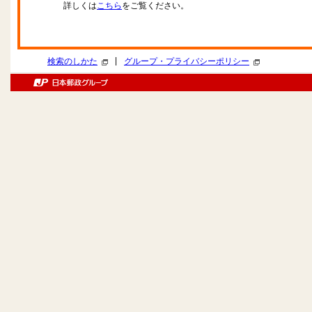
詳しくは
こちら
をご覧ください。
|
検索のしかた
グループ・プライバシーポリシー