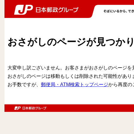
おさがしのページが見つか
大変申し訳ございません。お客さまがおさがしのページを
おさがしのページは移動もしくは削除された可能性があり
お手数ですが、
郵便局・ATM検索トップページ
から再度の