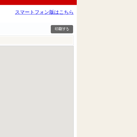
スマートフォン版はこちら