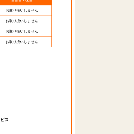
日曜日・休日
お取り扱いしません
お取り扱いしません
お取り扱いしません
お取り扱いしません
ービス