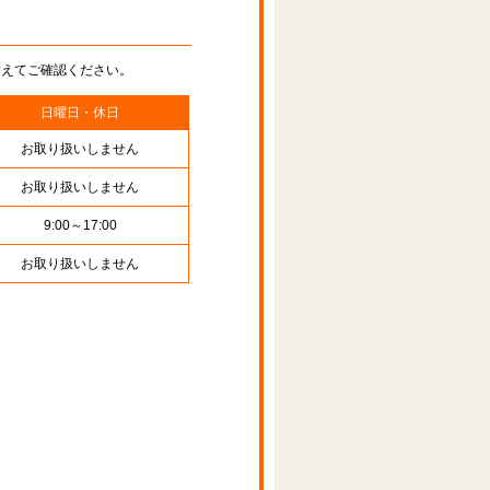
替えてご確認ください。
日曜日・休日
お取り扱いしません
お取り扱いしません
9:00～17:00
お取り扱いしません