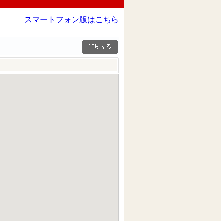
スマートフォン版はこちら