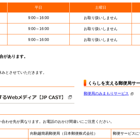
平日
土曜日
9:00～16:00
お取り扱いしません
9:00～16:00
お取り扱いしません
9:00～16:00
お取り扱いしません
場合があります。
はお休みとさせていただきます。
くらしを支える郵便局サ
郵便局のみまもりサービス
い合わせ先が異なります。お電話のおかけ間違いにご注意ください。
向駒越簡易郵便局
（日本郵便株式会社）
郵便サービスに