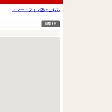
スマートフォン版はこちら