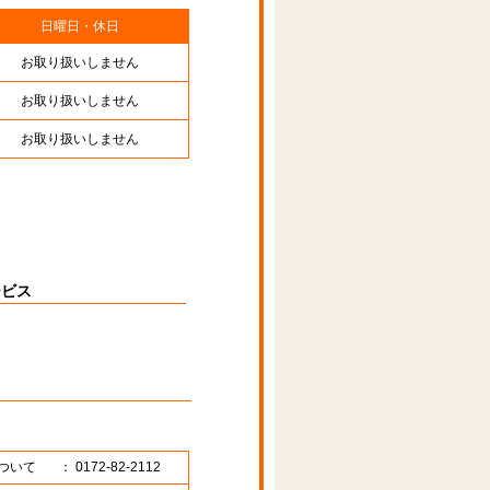
日曜日・休日
お取り扱いしません
お取り扱いしません
お取り扱いしません
ービス
ついて
： 0172-82-2112