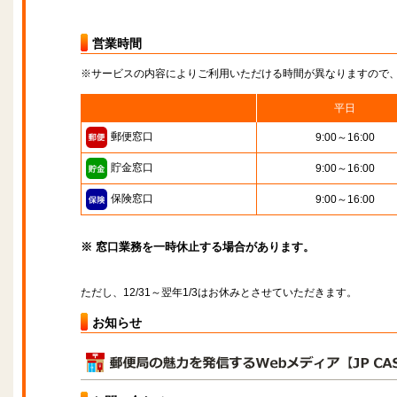
営業時間
※サービスの内容によりご利用いただける時間が異なりますので
平日
郵便窓口
9:00～16:00
貯金窓口
9:00～16:00
保険窓口
9:00～16:00
※ 窓口業務を一時休止する場合があります。
ただし、12/31～翌年1/3はお休みとさせていただきます。
お知らせ