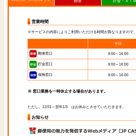
郵便
貯金・ＡＴ
営業時間
※サービスの内容によりご利用いただける時間が異なりますので
平日
郵便窓口
9:00～16:00
貯金窓口
9:00～16:00
保険窓口
9:00～16:00
※ 窓口業務を一時休止する場合があります。
ただし、12/31～翌年1/3 はお休みとさせていただきます。
お知らせ