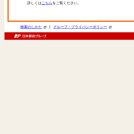
詳しくは
こちら
をご覧ください。
|
検索のしかた
グループ・プライバシーポリシー