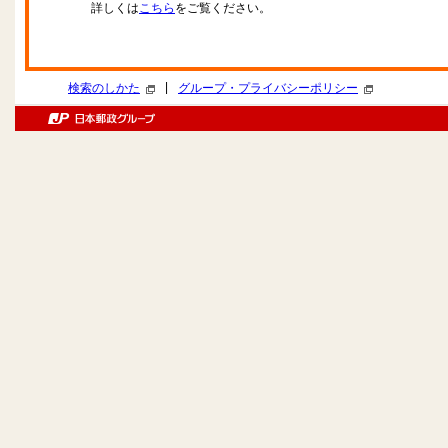
詳しくは
こちら
をご覧ください。
|
検索のしかた
グループ・プライバシーポリシー