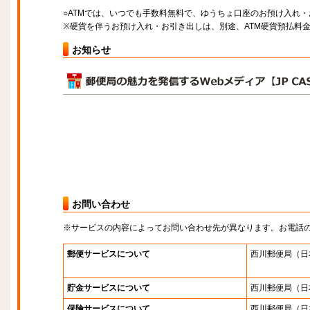
○ATMでは、いつでも手数料無料で、ゆうちょ口座のお預け入れ
※硬貨を伴うお預け入れ・お引き出しは、別途、ATM硬貨預払料
お知らせ
お問い合わせ
※サービスの内容によってお問い合わせ先が異なります。お電話
郵便サービスについて
西川郵便局
（日
貯金サービスについて
西川郵便局
（日
保険サービスについて
西川郵便局
（日