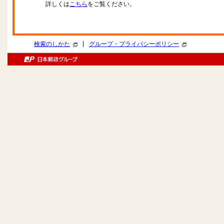
詳しくは
こちら
をご覧ください。
|
検索のしかた
グループ・プライバシーポリシー