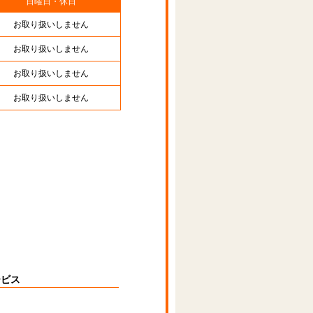
日曜日・休日
お取り扱いしません
お取り扱いしません
お取り扱いしません
お取り扱いしません
ービス