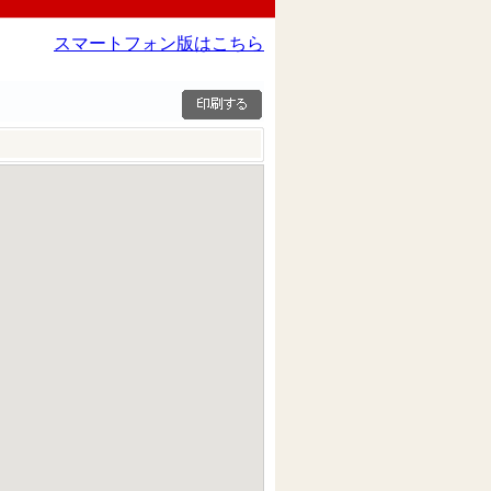
スマートフォン版はこちら