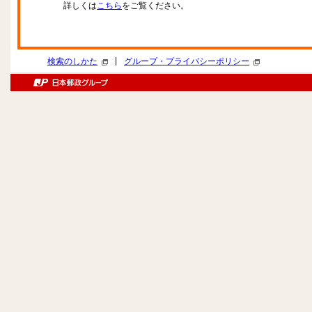
詳しくは
こちら
をご覧ください。
|
検索のしかた
グループ・プライバシーポリシー