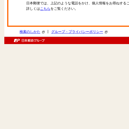
日本郵便では、上記のような電話をかけ、個人情報をお尋ねする
詳しくは
こちら
をご覧ください。
|
検索のしかた
グループ・プライバシーポリシー