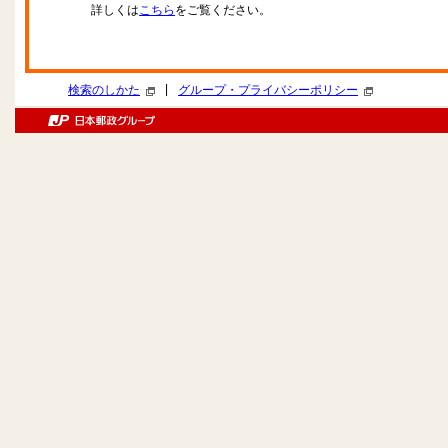
詳しくは
こちら
をご覧ください。
|
検索のしかた
グループ・プライバシーポリシー