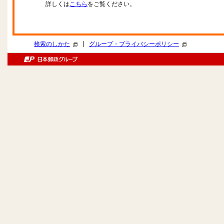
詳しくは
こちら
をご覧ください。
|
検索のしかた
グループ・プライバシーポリシー