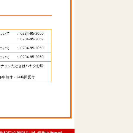
ついて
： 0234-95-2050
： 0234-95-2069
ついて
： 0234-95-2050
ついて
： 0234-95-2050
89 （ナクシたときはハヤクお届
年中無休・24時間受付