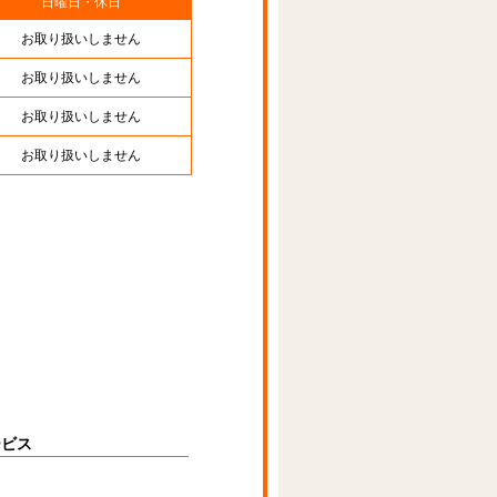
日曜日・休日
お取り扱いしません
お取り扱いしません
お取り扱いしません
お取り扱いしません
ービス