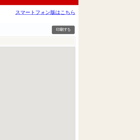
スマートフォン版はこちら