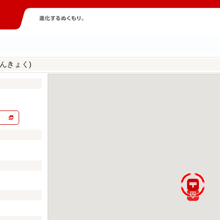
んきょく)