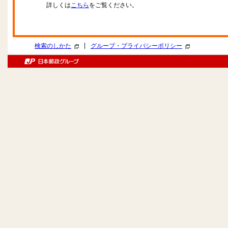
詳しくは
こちら
をご覧ください。
|
検索のしかた
グループ・プライバシーポリシー