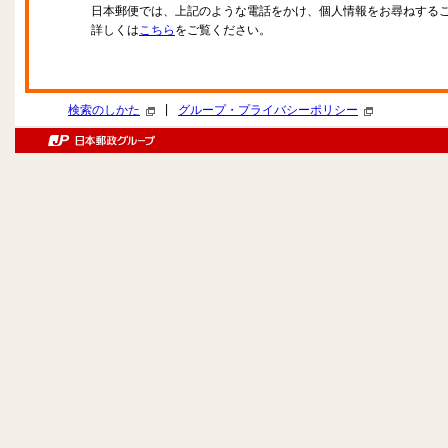
日本郵便では、上記のような電話をかけ、個人情報をお尋ねする
詳しくは
こちら
をご覧ください。
|
検索のしかた
グループ・プライバシーポリシー