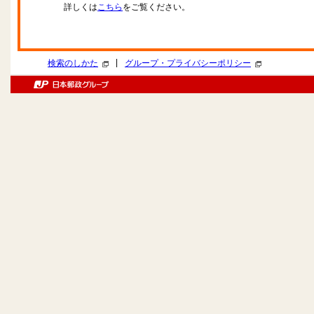
詳しくは
こちら
をご覧ください。
|
検索のしかた
グループ・プライバシーポリシー