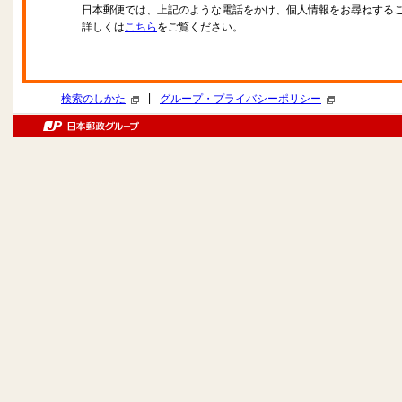
日本郵便では、上記のような電話をかけ、個人情報をお尋ねする
詳しくは
こちら
をご覧ください。
|
検索のしかた
グループ・プライバシーポリシー