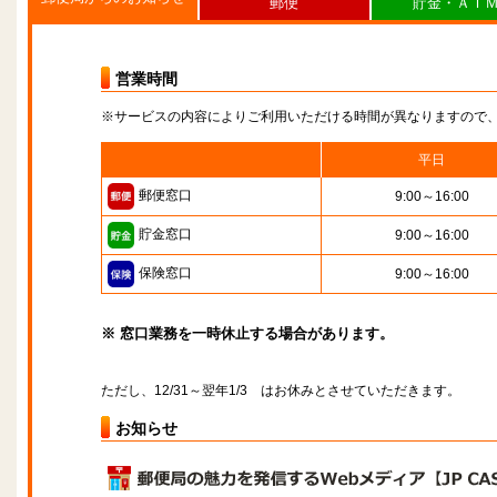
郵便
貯金・ＡＴ
営業時間
※サービスの内容によりご利用いただける時間が異なりますので
平日
郵便窓口
9:00～16:00
貯金窓口
9:00～16:00
保険窓口
9:00～16:00
※ 窓口業務を一時休止する場合があります。
ただし、12/31～翌年1/3 はお休みとさせていただきます。
お知らせ