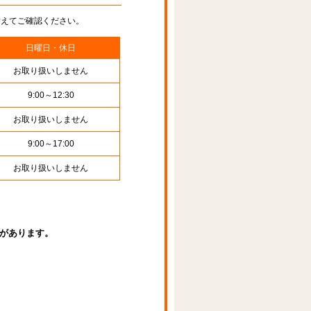
替えてご確認ください。
日曜日・休日
お取り扱いしません
9:00～12:30
お取り扱いしません
9:00～17:00
お取り扱いしません
があります。