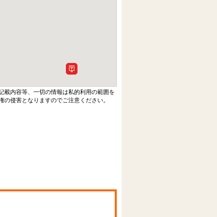
記載内容等、一切の情報は私的利用の範囲を
権の侵害となりますのでご注意ください。