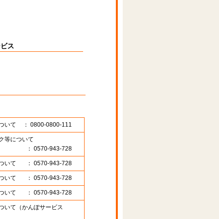
ービス
ついて
： 0800-0800-111
ク等について
： 0570-943-728
ついて
： 0570-943-728
ついて
： 0570-943-728
ついて
： 0570-943-728
ついて（かんぽサービス