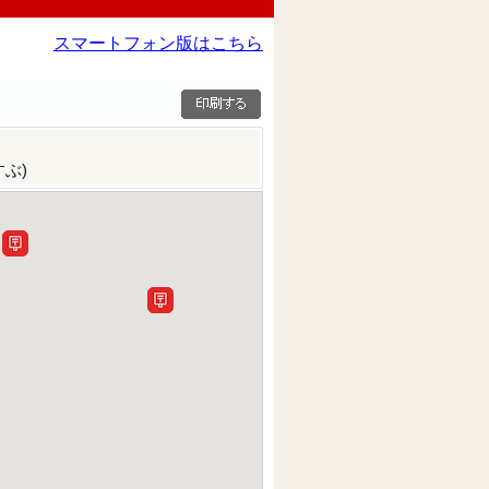
スマートフォン版はこちら
ぶ)