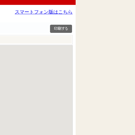
スマートフォン版はこちら