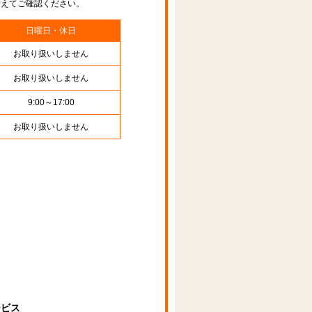
替えてご確認ください。
日曜日・休日
お取り扱いしません
お取り扱いしません
9:00～17:00
お取り扱いしません
ービス