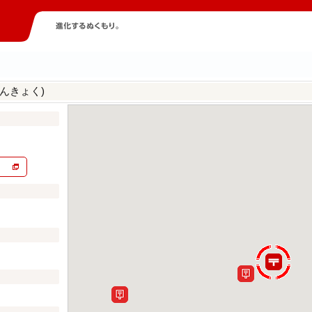
んきょく)