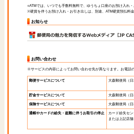
○ATMでは、いつでも手数料無料で、ゆうちょ口座のお預け入れ
※硬貨を伴うお預け入れ・お引き出しは、別途、ATM硬貨預払料
お知らせ
お問い合わせ
※サービスの内容によってお問い合わせ先が異なります。お電話
郵便サービスについて
大森郵便局
（日
貯金サービスについて
大森郵便局
（日
保険サービスについて
大森郵便局
（日
通帳やカードの紛失・盗難に伴うお取引の停止
カード紛失セン
または上記店舗