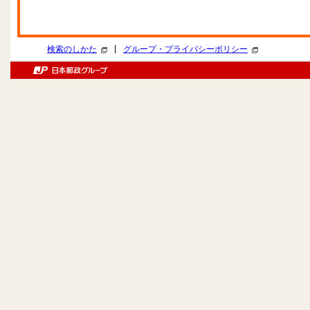
|
検索のしかた
グループ・プライバシーポリシー