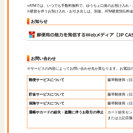
○ATMでは、いつでも手数料無料で、ゆうちょ口座のお預け入れ
※硬貨を伴うお預け入れ・お引き出しは、別途、ATM硬貨預払料
お知らせ
お問い合わせ
※サービスの内容によってお問い合わせ先が異なります。お電話
郵便サービスについて
藤琴郵便局
（日
貯金サービスについて
藤琴郵便局
（日
保険サービスについて
藤琴郵便局
（日
通帳やカードの紛失・盗難に伴うお取引の停止
カード紛失セン
または上記店舗