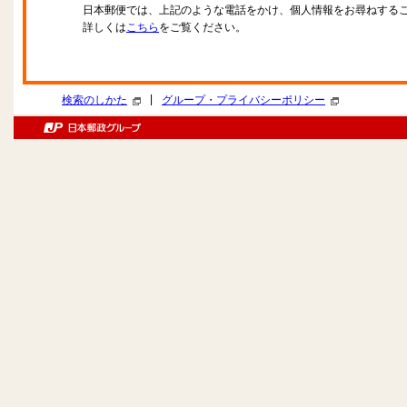
日本郵便では、上記のような電話をかけ、個人情報をお尋ねする
詳しくは
こちら
をご覧ください。
|
検索のしかた
グループ・プライバシーポリシー