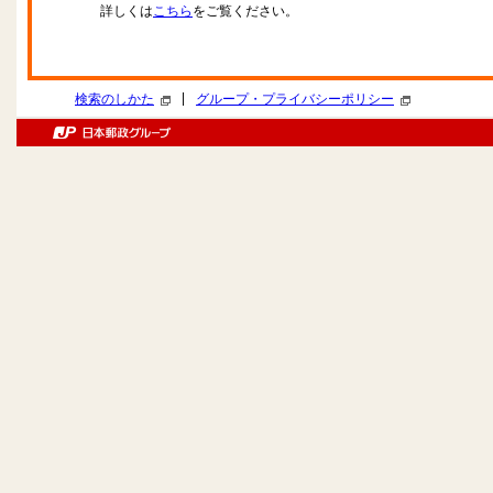
詳しくは
こちら
をご覧ください。
|
検索のしかた
グループ・プライバシーポリシー