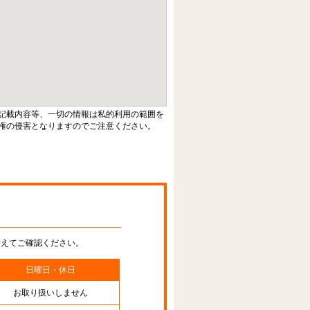
記載内容等、一切の情報は私的利用の範囲を
権の侵害となりますのでご注意ください。
替えてご確認ください。
日曜日・休日
お取り扱いしません