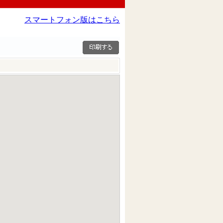
スマートフォン版はこちら