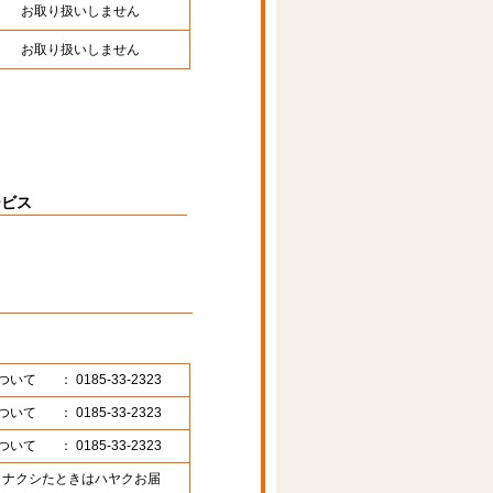
お取り扱いしません
お取り扱いしません
ービス
ついて
： 0185-33-2323
ついて
： 0185-33-2323
ついて
： 0185-33-2323
89 （ナクシたときはハヤクお届