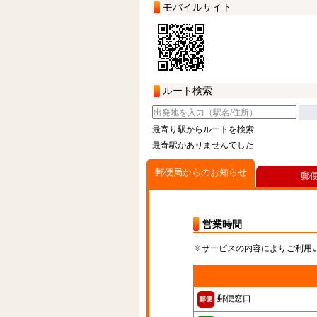
モバイルサイト
ルート検索
最寄り駅からルートを検索
最寄駅がありませんでした
郵便局からのお知らせ
郵
営業時間
※サービスの内容によりご利用
郵便窓口