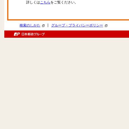
詳しくは
こちら
をご覧ください。
|
検索のしかた
グループ・プライバシーポリシー