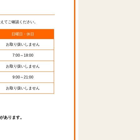
替えてご確認ください。
日曜日・休日
お取り扱いしません
7:00～18:00
お取り扱いしません
9:00～21:00
お取り扱いしません
があります。