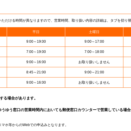
いただける時間が異なりますので、営業時間、取り扱い内容の詳細は、タブを切り
平日
土曜日
9:00～19:00
9:00～17:00
7:00～19:00
7:00～18:00
9:00～16:00
お取り扱いしません
8:45～21:00
9:00～21:00
9:00～16:00
お取り扱いしません
止する場合があります。
ゆうゆう窓口の営業時間内においても郵便窓口カウンターで営業している場合
スマホ等からのWebでの申込みとなります。