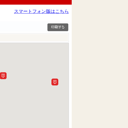
スマートフォン版はこちら