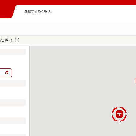
んきょく)