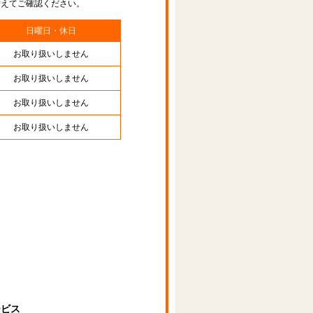
替えてご確認ください。
日曜日・休日
お取り扱いしません
お取り扱いしません
お取り扱いしません
お取り扱いしません
ービス