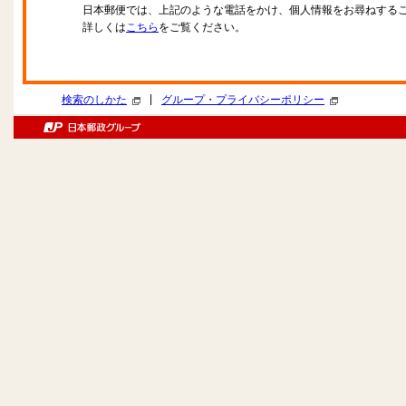
日本郵便では、上記のような電話をかけ、個人情報をお尋ねする
詳しくは
こちら
をご覧ください。
|
検索のしかた
グループ・プライバシーポリシー